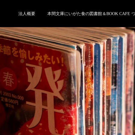
法人概要
本間文庫にいがた食の図書館＆BOOK CAFE 