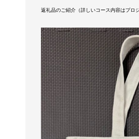
返礼品のご紹介（詳しいコース内容はプロ