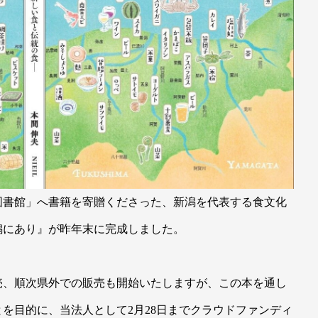
図書館」へ書籍を寄贈くださった、新潟を代表する食文化
潟にあり』が昨年末に完成しました。
売、順次県外での販売も開始いたしますが、この本を通し
を目的に、当法人として2月28日までクラウドファンディ