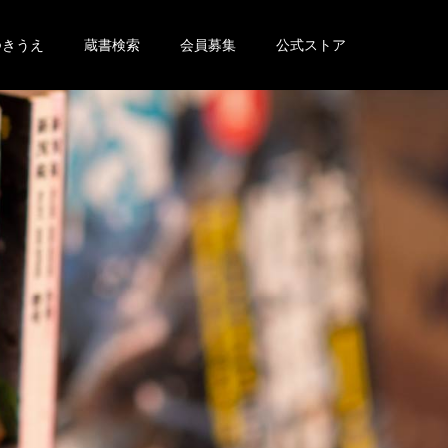
つきうえ
蔵書検索
会員募集
公式ストア