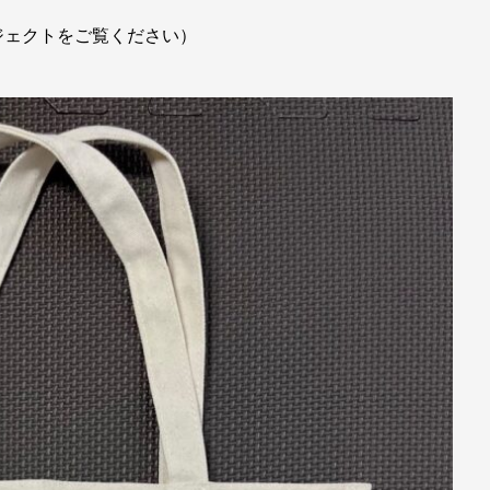
ジェクトをご覧ください）