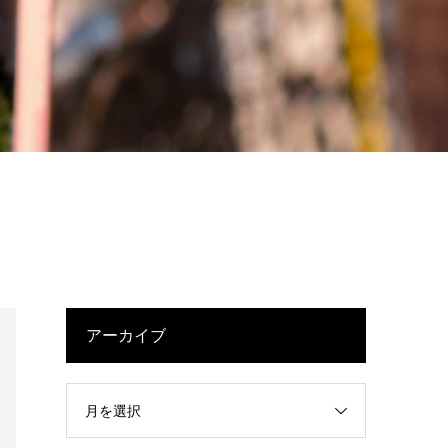
アーカイブ
月を選択