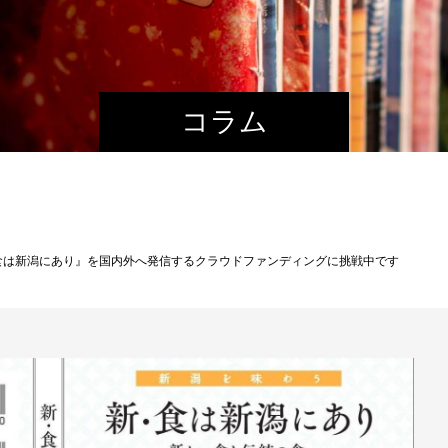
コラム
食は新潟にあり』を国内外へ発信するクラウドファンディングに挑戦中です