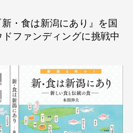
『新・食は新潟にあり』を国
ウドファンディングに挑戦中