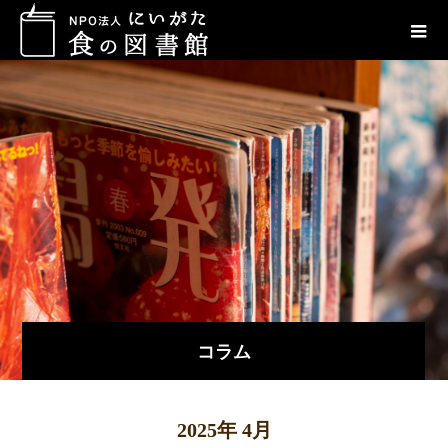
コラム
2025年 4月