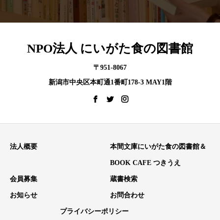
NPO法人 にいがた食の図書館
〒951-8067
新潟市中央区本町通1番町178-3 MAY1階
法人概要
本間文庫にいがた食の図書館＆
BOOK CAFE つきうえ
会員募集
蔵書検索
お知らせ
お問合わせ
プライバシーポリシー