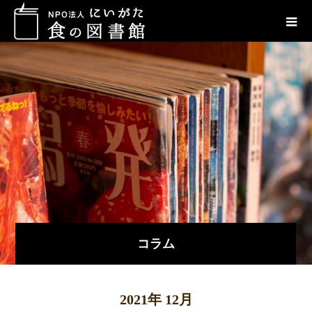
コラム
2021年 12月