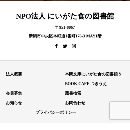
NPO法人 にいがた食の図書館
〒951-8067
新潟市中央区本町通1番町178-3 MAY1階
法人概要
本間文庫にいがた食の図書館＆
BOOK CAFE つきうえ
会員募集
蔵書検索
お知らせ
お問合わせ
プライバシーポリシー