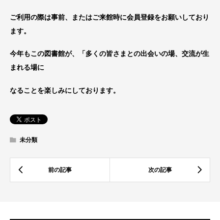
ご利用の際は事前、またはご来館時に会員登録をお願いしており
ます。
今年もこの図書館が、「多くの皆さまとの出会いの場、交流が生
まれる場に
なることを楽しみにしております。
未分類