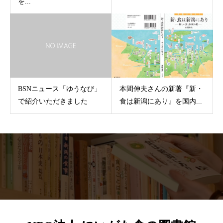
を...
BSNニュース「ゆうなび」
本間伸夫さんの新著『新・
で紹介いただきました
食は新潟にあり』を国内...