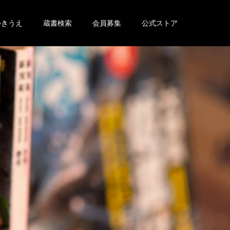
つきうえ
蔵書検索
会員募集
公式ストア