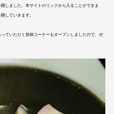
公開しました。本サイトのリンクから入ることができま
公開していきます。
送っていただく投稿コーナーもオープンしましたので、ぜ