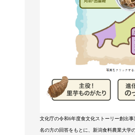
文化庁の令和6年度食文化ストーリー創出事業
名の方の回答をもとに、新潟食料農業大学