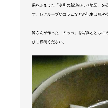
果をふまえた「令和の新潟のっぺ地図」を
す。各グループやコラムなどの記事は順次
皆さんが作った「のっぺ」を写真とともに
ひご投稿ください。