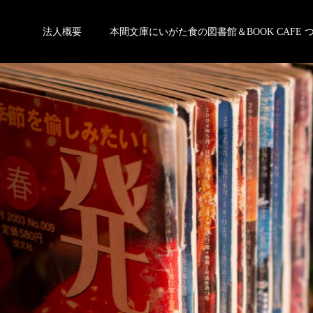
法人概要
本間文庫にいがた食の図書館＆BOOK CAFE 