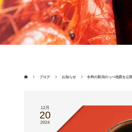
ブログ
お知らせ
令和の新潟のっぺ地図を公
12月
20
2024