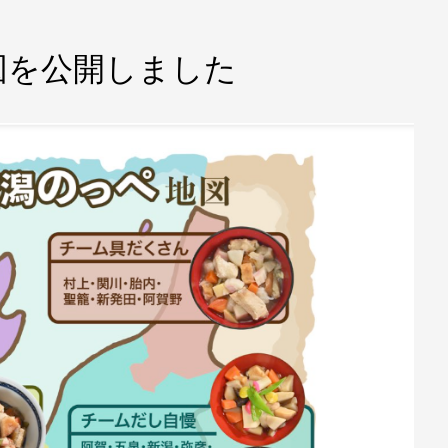
図を公開しました