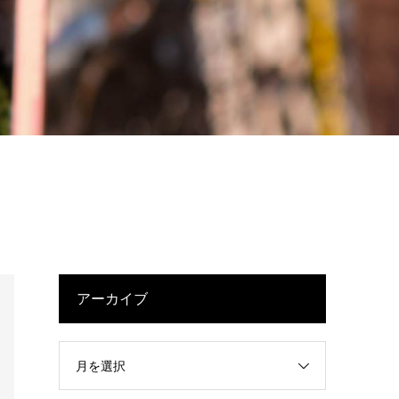
アーカイブ
月を選択