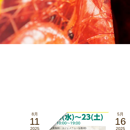
8月
5月
11
16
2025
2025