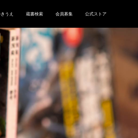
つきうえ
蔵書検索
会員募集
公式ストア