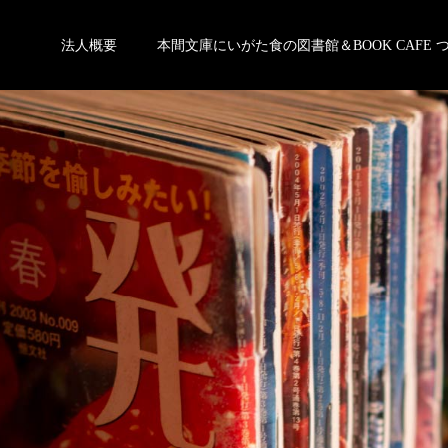
法人概要
本間文庫にいがた食の図書館＆BOOK CAFE 