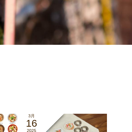
3月
16
2025