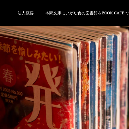
法人概要
本間文庫にいがた食の図書館＆BOOK CAFE 