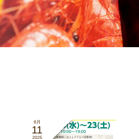
8月
11
2025