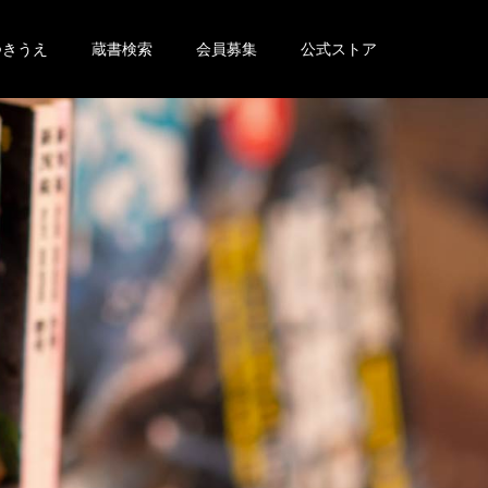
つきうえ
蔵書検索
会員募集
公式ストア